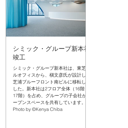
シミック・グループ新本社
竣工
シミック・グループ新本社は、東芝ビ
ルオフィスから、槇文彦氏が設計した
芝浦ブルーフロント南ビルに移転しま
した。新本社は2フロア全体（16階・
17階）を占め、グループの子会社がオ
ープンスペースを共有しています。
Photo by ©Kenya Chiba