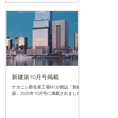
新建築10月号掲載
ナカニシ新生産工場M1が雑誌「新建
築」2025年10月号に掲載されました。