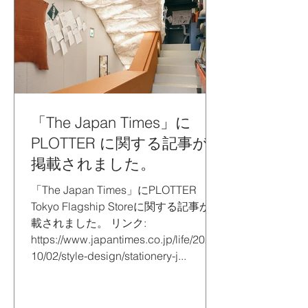
「The Japan Times」に
PLOTTER に関する記事が
掲載されました。
「The Japan Times」にPLOTTER
Tokyo Flagship Storeに関する記事が掲
載されました。 リンク:
https://www.japantimes.co.jp/life/2025/
10/02/style-design/stationery-j...