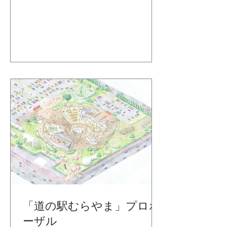
「道の駅むらやま」プロポ
ーザル