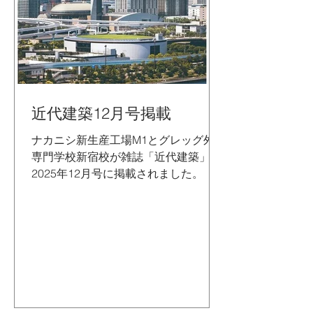
近代建築12月号掲載
ナカニシ新生産工場M1とグレッグ外語
専門学校新宿校が雑誌「近代建築」
2025年12月号に掲載されました。