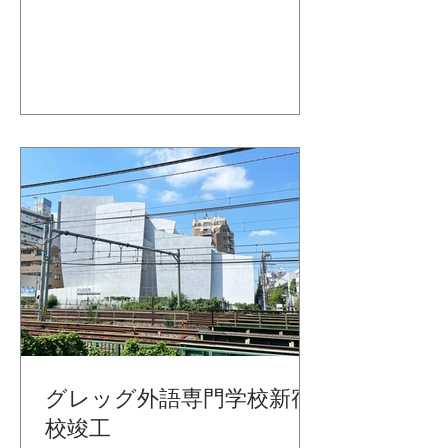
グレッグ外語専門学校新宿
校竣工