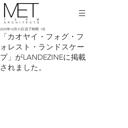
2025年10月31日
読了時間: 1分
「カオヤイ・フォグ・フ
ォレスト・ランドスケー
プ」がLANDEZINEに掲載
されました。