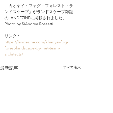
「カオヤイ・フォグ・フォレスト・ラ
ンドスケープ」がランドスケープ雑誌
のLANDEZINEに掲載されました。
Photo by ©Andrea Rossetti
リンク：
https://landezine.com/khaoyai-fog-
forest-landscape-by-met-team-
architects/
すべて表示
最新記事